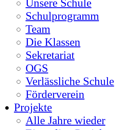
Unsere Schule
Schulprogramm
Team
Die Klassen
Sekretariat
OGS
Verlässliche Schule
Förderverein
Projekte
Alle Jahre wieder