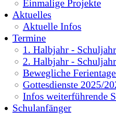
Einmalige Projekte
Aktuelles
Aktuelle Infos
Termine
1. Halbjahr - Schulja
2. Halbjahr - Schulja
Bewegliche Ferientag
Gottesdienste 2025/20
Infos weiterführende 
Schulanfänger