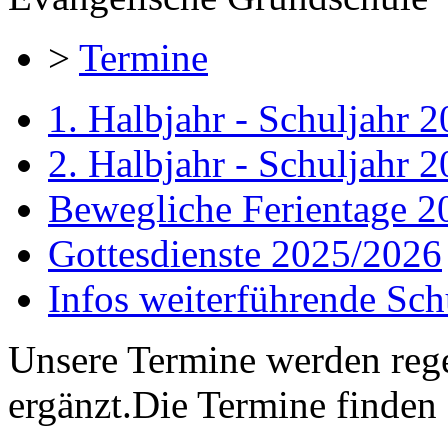
>
Termine
1. Halbjahr - Schuljahr 
2. Halbjahr - Schuljahr 
Bewegliche Ferientage 
Gottesdienste 2025/2026
Infos weiterführende Sch
Unsere Termine werden rege
ergänzt.
Die Termine finden 