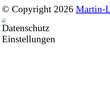
© Copyright 2026
Martin-L