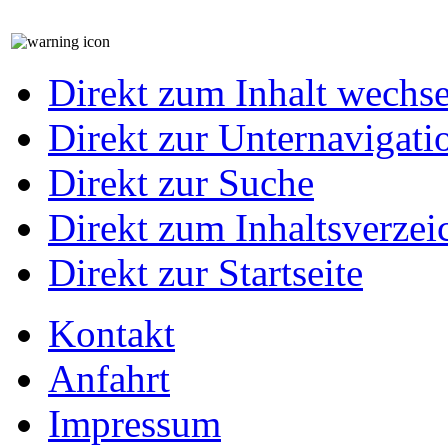
Direkt zum Inhalt wechs
Direkt zur Unternavigati
Direkt zur Suche
Direkt zum Inhaltsverzei
Direkt zur Startseite
Kontakt
Anfahrt
Impressum