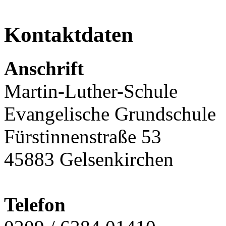
Kontaktdaten
Anschrift
Martin-Luther-Schule
Evangelische Grundschule
Fürstinnenstraße 53
45883 Gelsenkirchen
Telefon