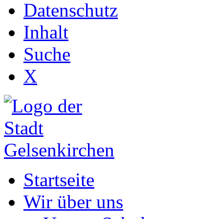
Datenschutz
Inhalt
Suche
X
Startseite
Wir über uns