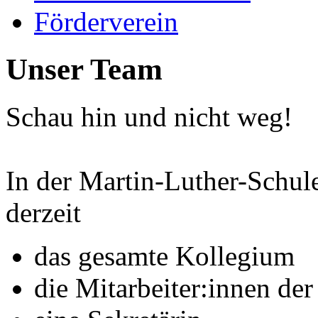
Förderverein
Unser Team
Schau hin und nicht weg!
In der Martin-Luther-Schul
derzeit
das gesamte Kollegium
die Mitarbeiter:innen de