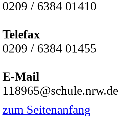
0209 / 6384 01410
Telefax
0209 / 6384 01455
E-Mail
118965@schule.nrw.de
zum Seitenanfang