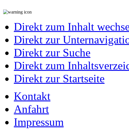
Direkt zum Inhalt wechs
Direkt zur Unternavigati
Direkt zur Suche
Direkt zum Inhaltsverzei
Direkt zur Startseite
Kontakt
Anfahrt
Impressum