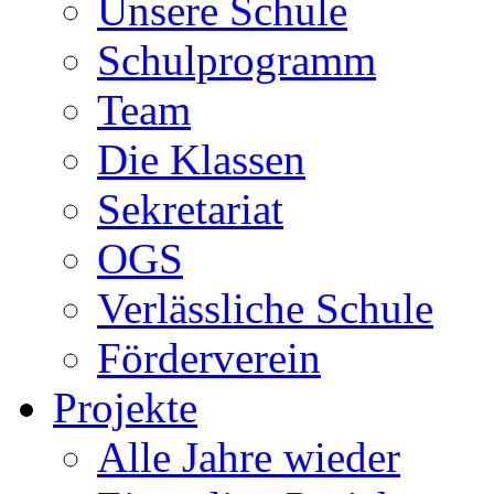
Unsere Schule
Schulprogramm
Team
Die Klassen
Sekretariat
OGS
Verlässliche Schule
Förderverein
Projekte
Alle Jahre wieder