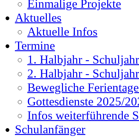
Einmalige Projekte
Aktuelles
Aktuelle Infos
Termine
1. Halbjahr - Schulja
2. Halbjahr - Schulja
Bewegliche Ferientag
Gottesdienste 2025/20
Infos weiterführende 
Schulanfänger