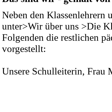
Neben den Klassenlehrern u
unter
>Wir über uns >Die K
Folgenden die restlichen p
vorgestellt:
Unsere Schulleiterin, Frau 