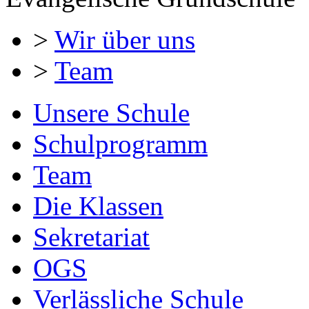
>
Wir über uns
>
Team
Unsere Schule
Schulprogramm
Team
Die Klassen
Sekretariat
OGS
Verlässliche Schule