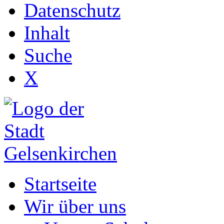
Datenschutz
Inhalt
Suche
X
Startseite
Wir über uns