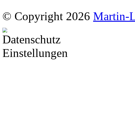
© Copyright 2026
Martin-L