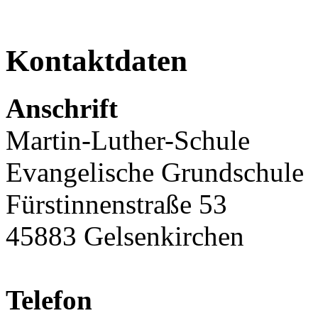
Kontaktdaten
Anschrift
Martin-Luther-Schule
Evangelische Grundschule
Fürstinnenstraße 53
45883 Gelsenkirchen
Telefon