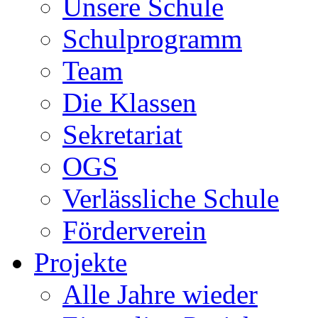
Unsere Schule
Schulprogramm
Team
Die Klassen
Sekretariat
OGS
Verlässliche Schule
Förderverein
Projekte
Alle Jahre wieder