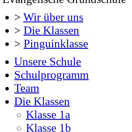
>
Wir über uns
>
Die Klassen
>
Pinguinklasse
Unsere Schule
Schulprogramm
Team
Die Klassen
Klasse 1a
Klasse 1b