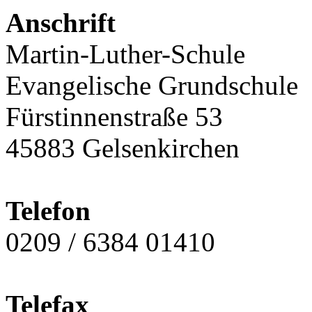
Anschrift
Martin-Luther-Schule
Evangelische Grundschule
Fürstinnenstraße 53
45883 Gelsenkirchen
Telefon
0209 / 6384 01410
Telefax