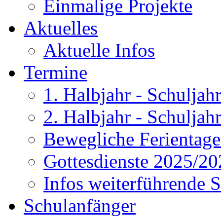
Einmalige Projekte
Aktuelles
Aktuelle Infos
Termine
1. Halbjahr - Schulja
2. Halbjahr - Schulja
Bewegliche Ferientag
Gottesdienste 2025/20
Infos weiterführende 
Schulanfänger