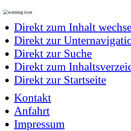
Direkt zum Inhalt wechs
Direkt zur Unternavigati
Direkt zur Suche
Direkt zum Inhaltsverzei
Direkt zur Startseite
Kontakt
Anfahrt
Impressum