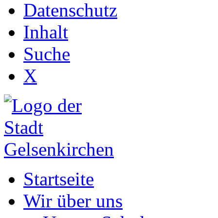
Datenschutz
Inhalt
Suche
X
Startseite
Wir über uns