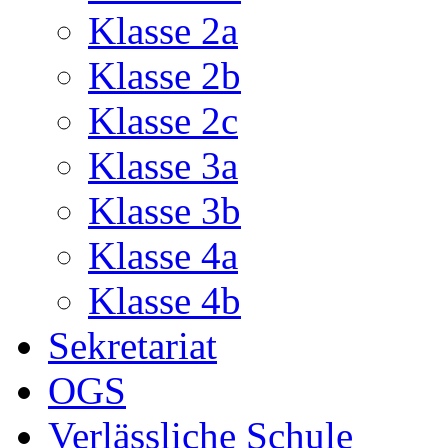
Klasse 2a
Klasse 2b
Klasse 2c
Klasse 3a
Klasse 3b
Klasse 4a
Klasse 4b
Sekretariat
OGS
Verlässliche Schule