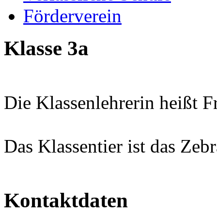
Förderverein
Klasse 3a
Die Klassenlehrerin heißt F
Das Klassentier ist das Zeb
Kontaktdaten