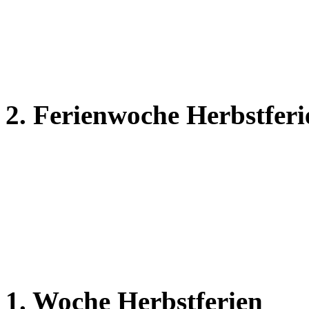
2. Ferienwoche Herbstferi
1. Woche Herbstferien