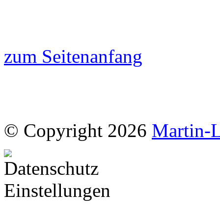
zum Seitenanfang
© Copyright 2026
Martin-L