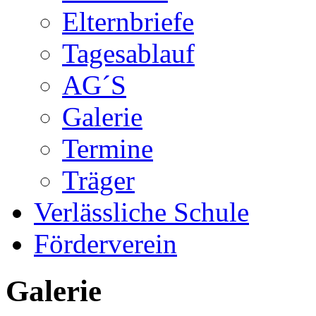
Elternbriefe
Tagesablauf
AG´S
Galerie
Termine
Träger
Verlässliche Schule
Förderverein
Galerie