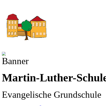
Martin-Luther-Schul
Evangelische Grundschule