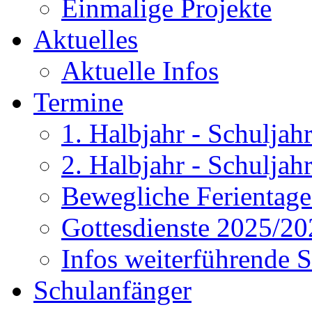
Einmalige Projekte
Aktuelles
Aktuelle Infos
Termine
1. Halbjahr - Schulja
2. Halbjahr - Schulja
Bewegliche Ferientag
Gottesdienste 2025/20
Infos weiterführende 
Schulanfänger