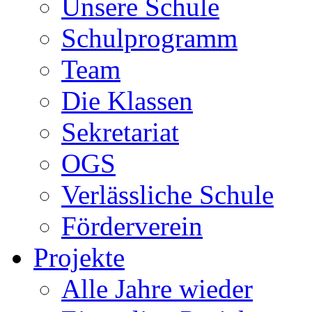
Unsere Schule
Schulprogramm
Team
Die Klassen
Sekretariat
OGS
Verlässliche Schule
Förderverein
Projekte
Alle Jahre wieder