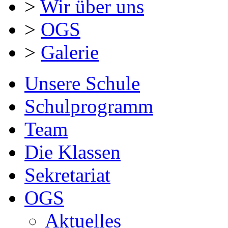
>
Wir über uns
>
OGS
>
Galerie
Unsere Schule
Schulprogramm
Team
Die Klassen
Sekretariat
OGS
Aktuelles