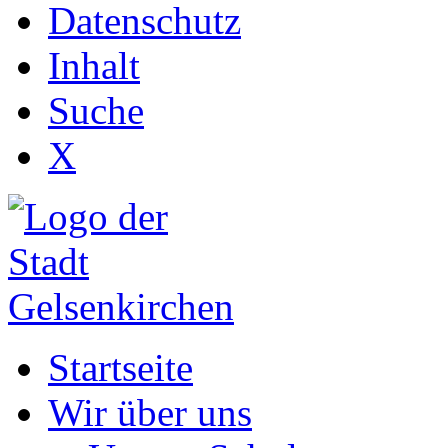
Datenschutz
Inhalt
Suche
X
Startseite
Wir über uns