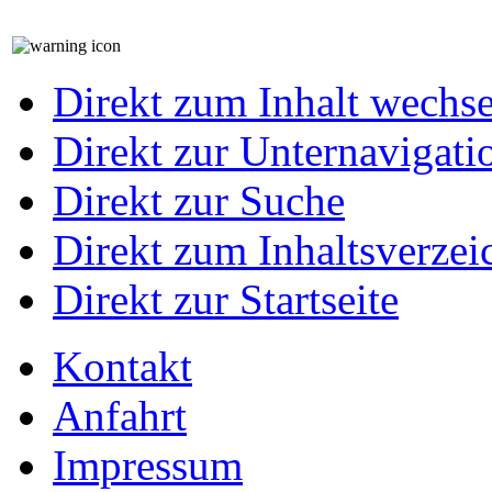
Direkt zum Inhalt wechs
Direkt zur Unternavigati
Direkt zur Suche
Direkt zum Inhaltsverzei
Direkt zur Startseite
Kontakt
Anfahrt
Impressum